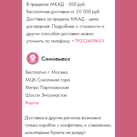
В пределах МКАД - 500 руб.
Бесплатная доставка от 20 000 руб.
Доставка за пределы МКАД - цена
договорная. Подробнее о стоимости и
других способах доставки можно
уточнить по телефону:
+79253609603
.
Самовывоз
Бесплатно г. Москва:
МЦК Соколиная гора
Метро Партизанская
Шоссе Энтузиастов
Карта
Доставка в другие регионы возможно
только коробок с конфетами, к сожалению,
шоколадные букеты не доедут.