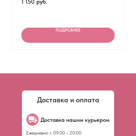
1 150
руб.
Внимание: содержит фисташки и кунжут
ПОДРОБНЕЕ
Доставка и оплата
Доставка нашим курьером
Ежедневно с 09:00 - 20:00