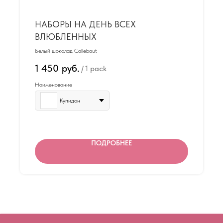
НАБОРЫ НА ДЕНЬ ВСЕХ
ВЛЮБЛЕННЫХ
Белый шоколад Callebaut
1 450
руб.
/
1 pack
Наименование
Купидон
ПОДРОБНЕЕ