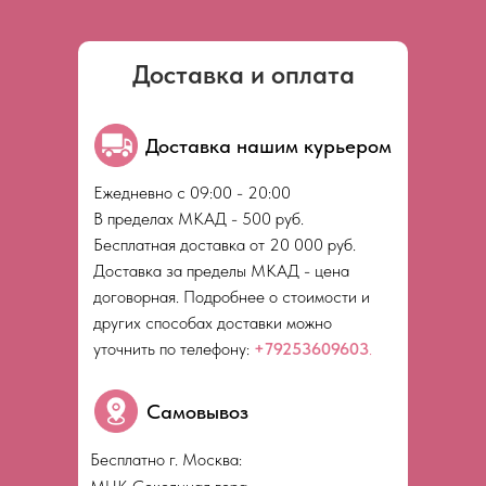
Доставка и оплата
Доставка нашим курьером
Ежедневно с 09:00 - 20:00
В пределах МКАД - 500 руб.
Бесплатная доставка от 20 000 руб.
Доставка за пределы МКАД - цена
договорная. Подробнее о стоимости и
других способах доставки можно
уточнить по телефону:
+79253609603
.
Самовывоз
Бесплатно г. Москва: