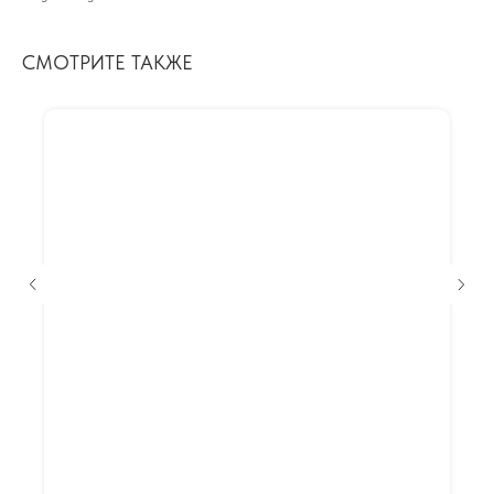
СМОТРИТЕ ТАКЖЕ